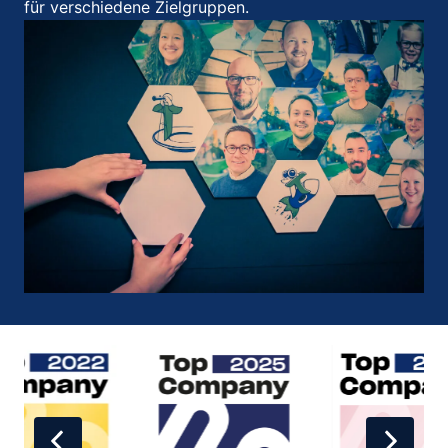
für verschiedene Zielgruppen.