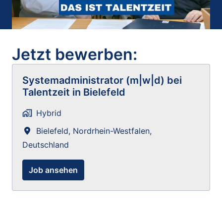
Jetzt bewerben:
Systemadministrator (m|w|d) bei
Talentzeit in Bielefeld
Hybrid
Bielefeld
,
Nordrhein-Westfalen
,
Deutschland
Job ansehen