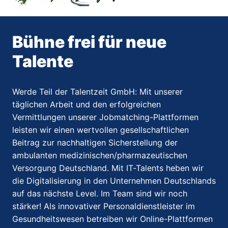
Bühne frei für neue 
Talente​
Werde Teil der Talentzeit GmbH: Mit unserer 
täglichen Arbeit und den erfolgreichen 
Vermittlungen unserer Jobmatching-Plattformen 
leisten wir einen wertvollen gesellschaftlichen 
Beitrag zur nachhaltigen Sicherstellung der 
ambulanten medizinischen/pharmazeutischen 
Versorgung Deutschland. Mit IT-Talents heben wir 
die Digitalisierung in den Unternehmen Deutschlands 
auf das nächste Level. Im Team sind wir noch 
stärker! Als innovativer Personaldienstleister im 
Gesundheitswesen betreiben wir Online-Plattformen 